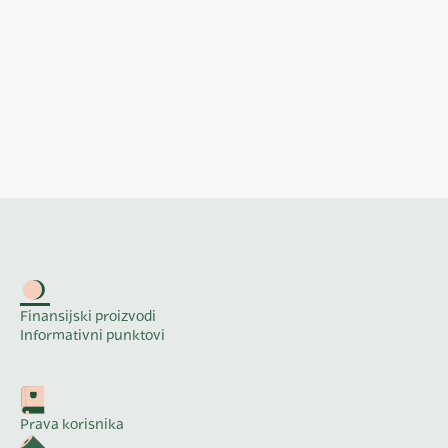
Finansijski proizvodi
Informativni punktovi
Prava korisnika